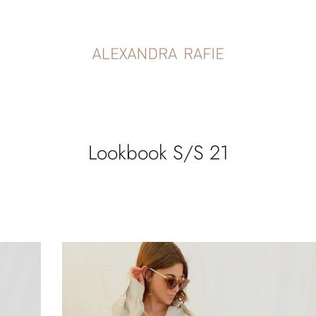
Lookbook S/S 21