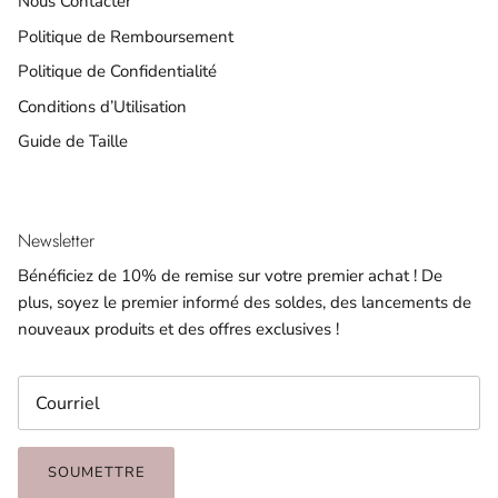
Nous Contacter
Politique de Remboursement
Politique de Confidentialité
Conditions d’Utilisation
Guide de Taille
Newsletter
Bénéficiez de 10% de remise sur votre premier achat ! De
plus, soyez le premier informé des soldes, des lancements de
nouveaux produits et des offres exclusives !
SOUMETTRE