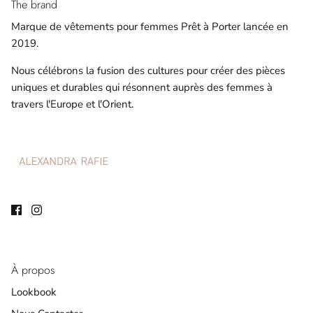
The brand
Marque de vêtements pour femmes Prêt à Porter lancée en
2019.
Nous célébrons la fusion des cultures pour créer des pièces
uniques et durables qui résonnent auprès des femmes à
travers l'Europe et l'Orient.
À propos
Lookbook